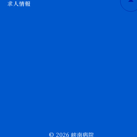
求人情報
© 2026 峡南病院