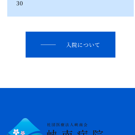
30
入院について