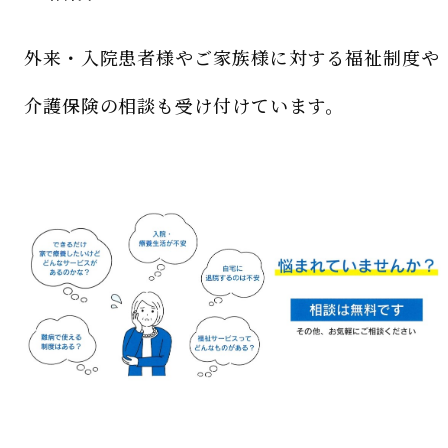
外来・入院患者様やご家族様に対する福祉制度や
介護保険の相談も受け付けています。