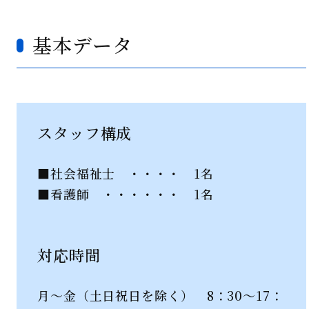
基本データ
スタッフ構成
■社会福祉士 ・・・・ 1名
■看護師 ・・・・・・ 1名
対応時間
月～金（土日祝日を除く） 8：30～17：