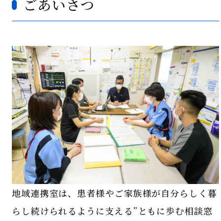
ごあいさつ
地域連携室は、患者様やご家族様が自分らしく暮
らし続けられるように支える”ともに歩む相談窓