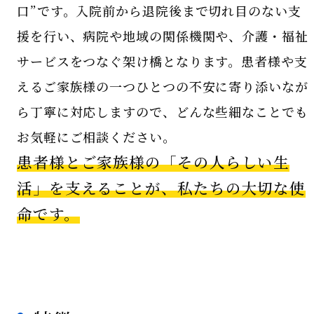
口”です。入院前から退院後まで切れ目のない支
援を行い、病院や地域の関係機関や、介護・福祉
サービスをつなぐ架け橋となります。患者様や支
えるご家族様の一つひとつの不安に寄り添いなが
ら丁寧に対応しますので、どんな些細なことでも
お気軽にご相談ください。
患者様とご家族様の「その人らしい生
活」を支えることが、私たちの大切な使
命です。