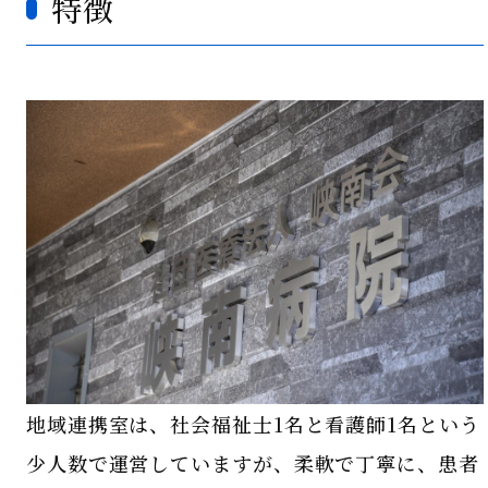
特徴
地域連携室は、社会福祉士1名と看護師1名という
少人数で運営していますが、柔軟で丁寧に、患者