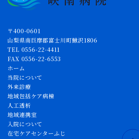
〒400-0601
山梨県南巨摩郡富士川町鰍沢1806
TEL 0556-22-4411
FAX 0556-22-6553
ホーム
当院について
外来診療
地域包括ケア病棟
人工透析
地域連携室
入院について
在宅ケアセンターふじ