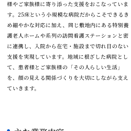
様やご家族様に寄り添った支援をおこなっていま
す。25床という小規模な病院だからこそできるき
め細やかな対応に加え、同じ敷地内にある特別養
護老人ホームや系列の訪問看護ステーションと密
に連携し、入院から在宅・施設まで切れ目のない
支援を実現しています。地域に根ざした病院とし
て、患者様とご家族様の「その人らしい生活」
を、顔の見える関係づくりを大切にしながら支え
ていきます。