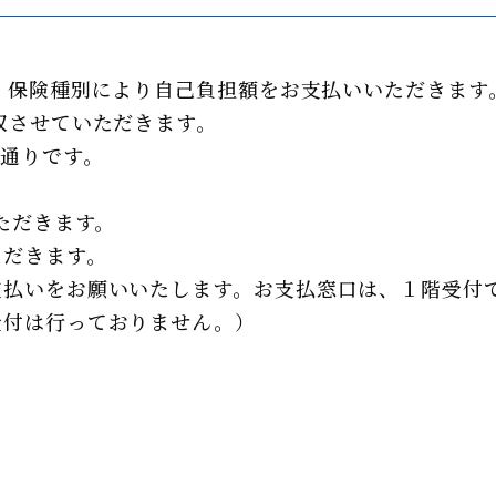
、保険種別により自己負担額をお支払いいただきます
収させていただきます。
の通りです。
ただきます。
ただきます。
支払いをお願いいたします。お支払窓口は、１階受付
受付は行っておりません。）