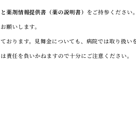
薬と薬剤情報提供書（薬の説明書）
をご持参ください
にお願いします。
っております。見舞金についても、病院では取り扱い
では責任を負いかねますので十分にご注意ください。