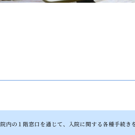
病院内の１階窓口を通じて、入院に関する各種手続き