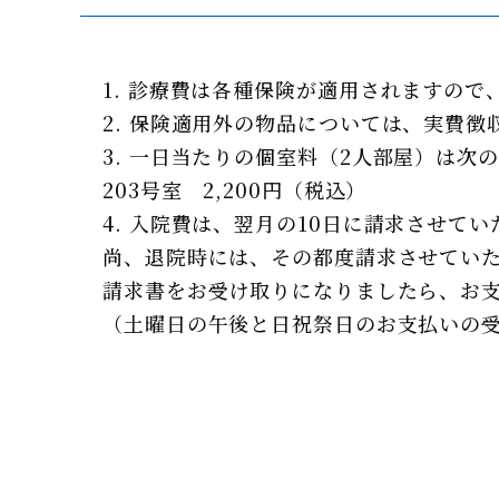
診療費は各種保険が適用されますので
保険適用外の物品については、実費徴
一日当たりの個室料（2人部屋）は次
203号室 2,200円（税込）
入院費は、翌月の10日に請求させてい
尚、退院時には、その都度請求させてい
請求書をお受け取りになりましたら、お
（土曜日の午後と日祝祭日のお支払いの