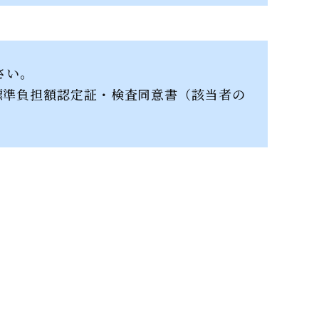
さい。
標準負担額認定証・検査同意書（該当者の