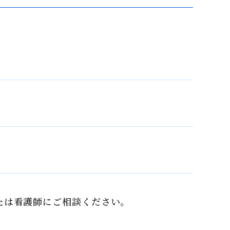
たは看護師にご相談ください。