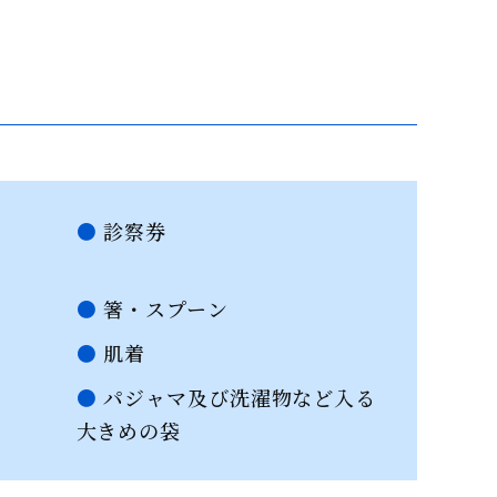
診察券
箸・スプーン
肌着
パジャマ及び洗濯物など入る
大きめの袋