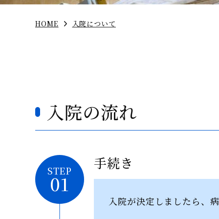
HOME
入院について
入院の流れ
手続き
STEP
01
入院が決定しましたら、