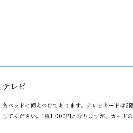
テレビ
各ベッドに備えつけてあります。テレビカードは2
してください。1枚1,000円となりますが、カー