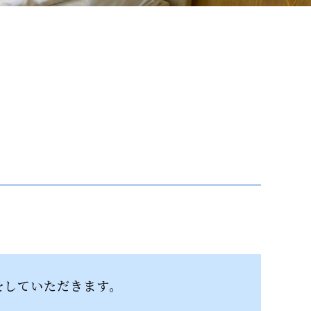
をしていただきます。