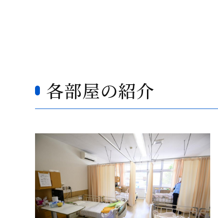
各部屋の紹介